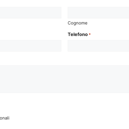
Cognome
Telefono
*
onali