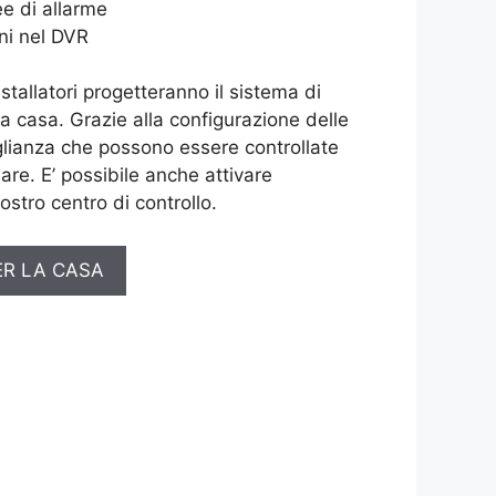
e di allarme
ni nel DVR
installatori progetteranno il sistema di
ua casa. Grazie alla configurazione delle
lianza che possono essere controllate
are. E’ possibile anche attivare
ostro centro di controllo.
ER LA CASA