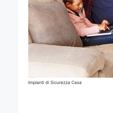
Impianti di Sicurezza Casa