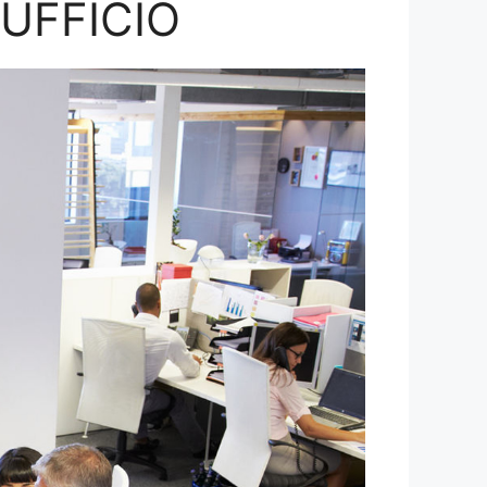
’UFFICIO