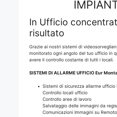
IMPIANT
In Ufficio concentrat
risultato
Grazie ai nostri sistemi di videosorveglian
monitorato ogni angolo del tuo ufficio in 
avere il controllo costante di tutti i locali.
SISTEMI DI ALLARME UFFICIO Eur Monta
Sistemi di sicurezza allarme uffici
Controllo locali ufficio
Controllo aree di lavoro
Salvataggio delle immagini da regis
Comunicazioni Immagini su Remoto