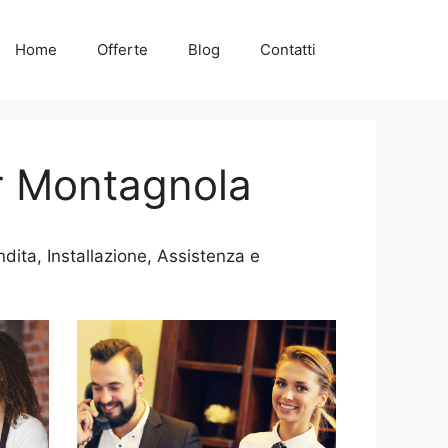
Home
Offerte
Blog
Contatti
r Montagnola
ita, Installazione, Assistenza e